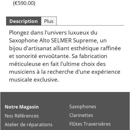
(
€590.00
)
Description
Plus
Plongez dans l'univers luxueux du
Saxophone Alto SELMER Supreme, un
bijou d'artisanat alliant esthétique raffinée
et sonorité envoûtante. Sa fabrication
méticuleuse en fait l'ultime choix des
musiciens à la recherche d'une expérience
musicale exclusive.
Saxophones
Notre Magasin
Clarinettes
Nos Références
Flûtes Traversières
Atelier de réparations