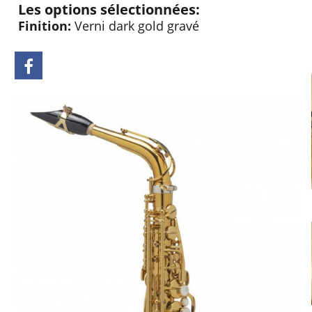
Les options sélectionnées:
Finition:
Verni dark gold gravé