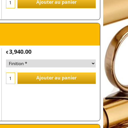
Ajouter au panier
3,940.00
€
Ajouter au panier