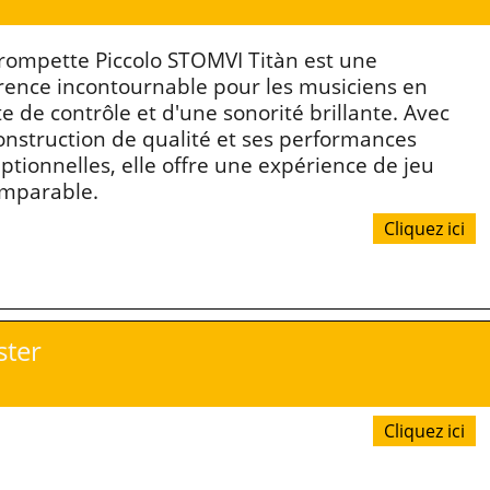
rompette Piccolo STOMVI Titàn est une
rence incontournable pour les musiciens en
e de contrôle et d'une sonorité brillante. Avec
onstruction de qualité et ses performances
ptionnelles, elle offre une expérience de jeu
mparable.
Cliquez ici
ster
Cliquez ici