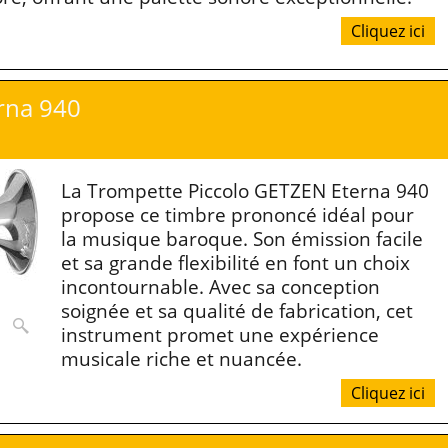
Cliquez ici
rna 940
La Trompette Piccolo GETZEN Eterna 940
propose ce timbre prononcé idéal pour
la musique baroque. Son émission facile
et sa grande flexibilité en font un choix
incontournable. Avec sa conception
soignée et sa qualité de fabrication, cet
instrument promet une expérience
musicale riche et nuancée.
Cliquez ici