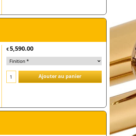
5,590.00
€
Ajouter au panier