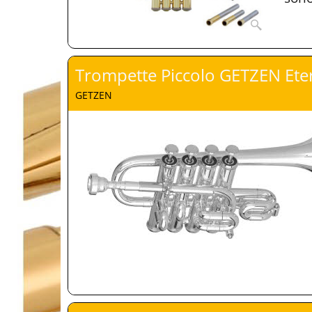
Trompette Piccolo GETZEN Ete
GETZEN