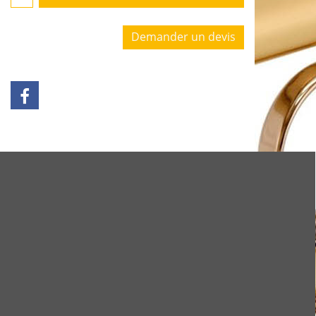
Demander un devis