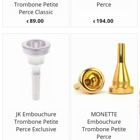
Trombone Petite
Perce
Perce Classic
89.00
194.00
€
€
JK Embouchure
MONETTE
Trombone Petite
Embouchure
Perce Exclusive
Trombone Petite
Perce