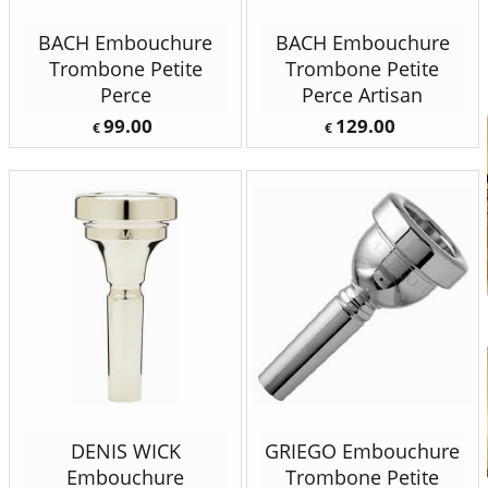
BACH Embouchure
BACH Embouchure
Trombone Petite
Trombone Petite
Perce
Perce Artisan
99.00
129.00
€
€
DENIS WICK
GRIEGO Embouchure
Embouchure
Trombone Petite