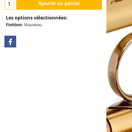
Ajouter au panier
Les options sélectionnées:
Finition:
Nouveau