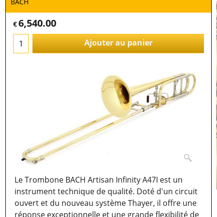
BACH
6,540.00
€
Ajouter au panier
Le Trombone BACH Artisan Infinity A47I est un
instrument technique de qualité. Doté d'un circuit
ouvert et du nouveau système Thayer, il offre une
réponse exceptionnelle et une grande flexibilité de