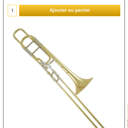
Ajouter au panier