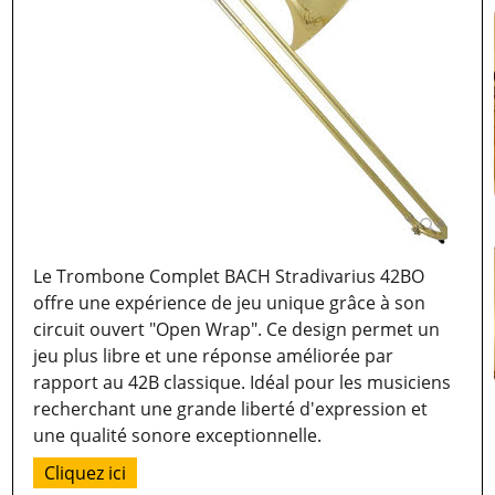
Le Trombone Complet BACH Stradivarius 42BO
offre une expérience de jeu unique grâce à son
circuit ouvert "Open Wrap". Ce design permet un
jeu plus libre et une réponse améliorée par
rapport au 42B classique. Idéal pour les musiciens
recherchant une grande liberté d'expression et
une qualité sonore exceptionnelle.
Cliquez ici