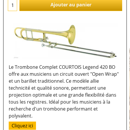
Ajouter au panier
Le Trombone Complet COURTOIS Legend 420 BO
offre aux musiciens un circuit ouvert "Open Wrap"
et un barillet traditionnel. Ce modèle allie
technicité et qualité sonore, permettant une
projection optimale et une grande flexibilité dans
tous les registres. Idéal pour les musiciens à la
recherche d'un trombone performant et
polyvalent.
Cliquez ici