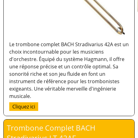
Le trombone complet BACH Stradivarius 42A est un
choix incontournable pour les musiciens
d'orchestre. Équipé du système Hagmann, il offre
une réponse précise et un contrôle optimal. Sa
sonorité riche et son jeu fluide en font un
instrument de référence pour les trombonistes
exigeants. Une véritable merveille d'ingénierie
musicale.
Cliquez ici
Trombone Complet BACH
Stradivarius LT 42AF