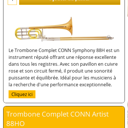
Le Trombone Complet CONN Symphony 88H est un
instrument réputé offrant une réponse excellente
dans tous les registres. Avec son pavillon en cuivre
rose et son circuit fermé, il produit une sonorité
puissante et équilibrée. Idéal pour les musiciens à
la recherche d'une performance exceptionnelle.
Cliquez ici
Trombone Complet CONN Artist
88HO