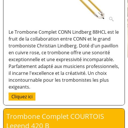
Le Trombone Complet CONN Lindberg 88HCL est le
fruit de la collaboration entre CONN et le grand
tromboniste Christian Lindberg. Doté d'un pavillon
en cuivre rose, ce trombone offre une sonorité
exceptionnelle et une expressivité incomparable.
Parfaitement adapté aux musiciens professionnels,
il incarne l'excellence et la créativité. Un choix
incontournable pour les trombonistes les plus
exigeants.
Cliquez ici
Trombone Complet COURTOIS
Legend 420 B