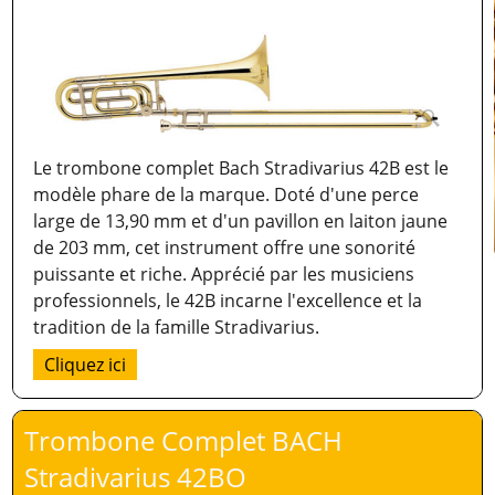
Le trombone complet Bach Stradivarius 42B est le
modèle phare de la marque. Doté d'une perce
large de 13,90 mm et d'un pavillon en laiton jaune
de 203 mm, cet instrument offre une sonorité
puissante et riche. Apprécié par les musiciens
professionnels, le 42B incarne l'excellence et la
tradition de la famille Stradivarius.
Cliquez ici
Trombone Complet BACH
Stradivarius 42BO