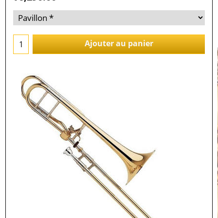
Ajouter au panier