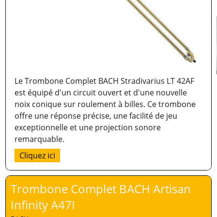
Le Trombone Complet BACH Stradivarius LT 42AF
est équipé d'un circuit ouvert et d'une nouvelle
noix conique sur roulement à billes. Ce trombone
offre une réponse précise, une facilité de jeu
exceptionnelle et une projection sonore
remarquable.
Cliquez ici
Trombone Complet BACH Artisan
Infinity A47I