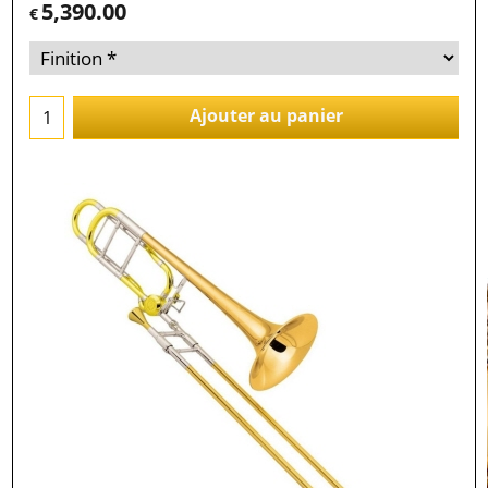
5,390.00
€
Ajouter au panier