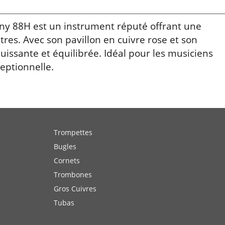
88H est un instrument réputé offrant une
tres. Avec son pavillon en cuivre rose et son
puissante et équilibrée. Idéal pour les musiciens
eptionnelle.
Trompettes
Bugles
Cornets
Trombones
Gros Cuivres
Tubas