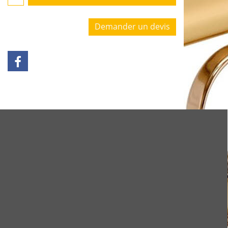
Demander un devis