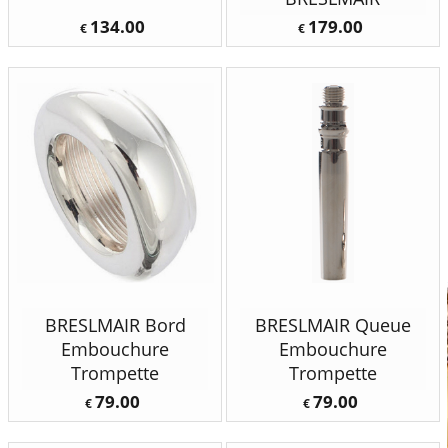
134.00
179.00
€
€
BRESLMAIR Bord
BRESLMAIR Queue
Embouchure
Embouchure
Trompette
Trompette
79.00
79.00
€
€