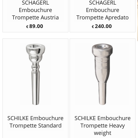
SCHAGERL
SCHAGERL
Embouchure
Embouchure
Trompette Austria
Trompette Apredato
89.00
240.00
€
€
SCHILKE Embouchure
SCHILKE Embouchure
Trompette Standard
Trompette Heavy
weight