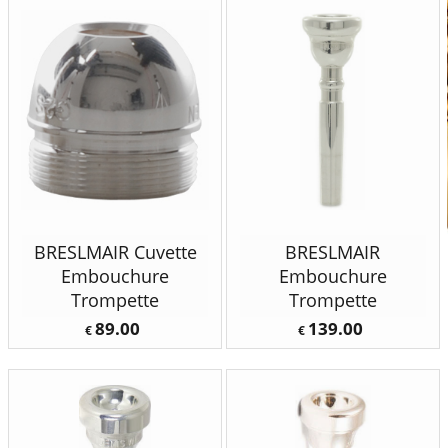
BRESLMAIR Cuvette
BRESLMAIR
Embouchure
Embouchure
Trompette
Trompette
89.00
139.00
€
€