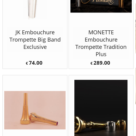
JK Embouchure
MONETTE
Trompette Big Band
Embouchure
Exclusive
Trompette Tradition
Plus
74.00
289.00
€
€