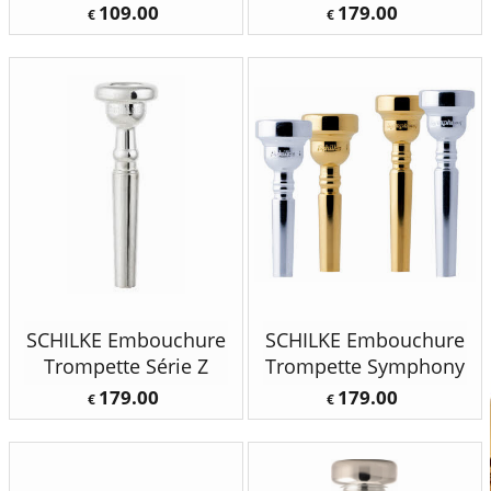
109.00
179.00
€
€
SCHILKE Embouchure
SCHILKE Embouchure
Trompette Série Z
Trompette Symphony
179.00
179.00
€
€