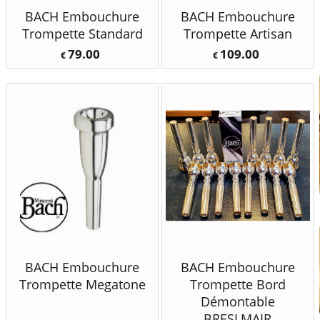
BACH Embouchure
BACH Embouchure
Trompette Standard
Trompette Artisan
79.00
109.00
€
€
BACH Embouchure
BACH Embouchure
Trompette Megatone
Trompette Bord
Démontable
BRESLMAIR