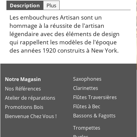
Description
Plus
Les embouchures Artisan sont un
hommage à la réussite de l'artisan
légendaire avec des éléments de design
qui rappellent les modèles de l'époque
des années 1920 construits à New York.
Saxophones
Notre Magasin
Clarinettes
Nos Références
Flûtes Traversières
Atelier de réparations
Flûtes à Bec
Promotions Bois
Bassons & Fagotts
Bienvenue Chez Vous !
Trompettes
Bugles