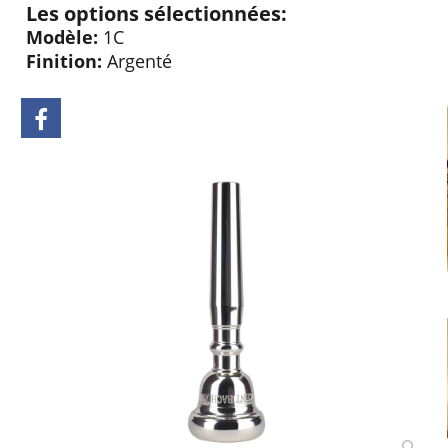
Les options sélectionnées:
Modèle:
1C
Finition:
Argenté