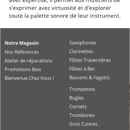
s'exprimer avec virtuosité et d'explorer
toute la palette sonore de leur instrument.
Saxophones
Notre Magasin
Clarinettes
Nos Références
Flûtes Traversières
Atelier de réparations
Flûtes à Bec
Promotions Bois
Bassons & Fagotts
Bienvenue Chez Vous !
Trompettes
Bugles
Cornets
Trombones
Gros Cuivres