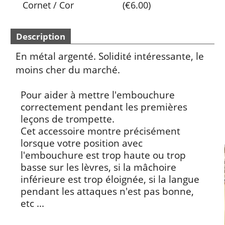
Cornet / Cor
(
€6.00
)
Description
En métal argenté. Solidité intéressante, le
moins cher du marché.
Pour aider à mettre l'embouchure
correctement pendant les premières
leçons de trompette.
Cet accessoire montre précisément
lorsque votre position avec
l'embouchure est trop haute ou trop
basse sur les lèvres, si la mâchoire
inférieure est trop éloignée, si la langue
pendant les attaques n'est pas bonne,
etc ...