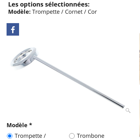
Les options sélectionnées:
Modèle:
Trompette / Cornet / Cor
Modèle
*
Trompette /
Trombone